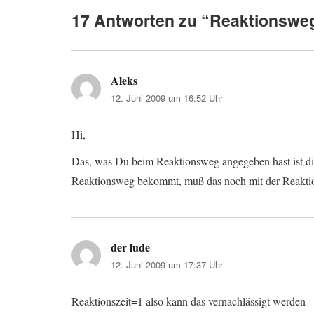
17 Antworten zu “Reaktionswe
Aleks
sagt:
12. Juni 2009 um 16:52 Uhr
Hi,
Das, was Du beim Reaktionsweg angegeben hast ist d
Reaktionsweg bekommt, muß das noch mit der Reaktion
der lude
sagt:
12. Juni 2009 um 17:37 Uhr
Reaktionszeit=1 also kann das vernachlässigt werden