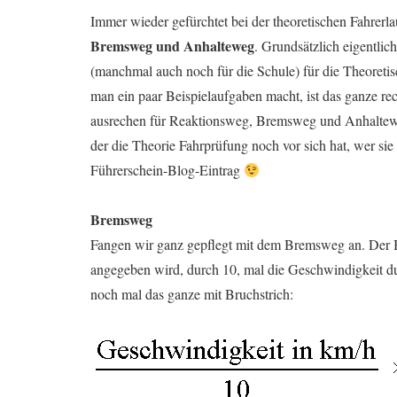
Immer wieder gefürchtet bei der theoretischen Fahrer
Bremsweg und Anhalteweg
. Grundsätzlich eigentli
(manchmal auch noch für die Schule) für die Theoret
man ein paar Beispielaufgaben macht, ist das ganze rec
ausrechen für Reaktionsweg, Bremsweg und Anhaltewege
der die Theorie Fahrprüfung noch vor sich hat, wer sie
Führerschein-Blog-Eintrag
Bremsweg
Fangen wir ganz gepflegt mit dem Bremsweg an. Der B
angegeben wird, durch 10, mal die Geschwindigkeit dur
noch mal das ganze mit Bruchstrich: