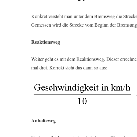
Konkret versteht man unter dem Bremsweg die Strecke, 
Gemessen wird die Strecke vom Beginn der Bremsung
Reaktionsweg
Weiter geht es mit dem Reaktionsweg. Dieser errechn
mal drei. Korrekt sieht das dann so aus:
Anhalteweg