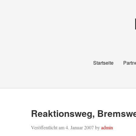
Startseite
Partn
Reaktionsweg, Bremswe
Veröffentlicht am
4. Januar 2007
by
admin