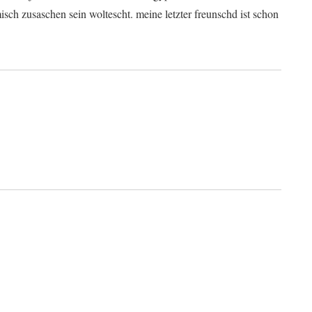
sch zusaschen sein woltescht. meine letzter freunschd ist schon