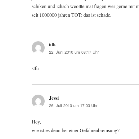
schiken und ichsch weollte mal fragen wer gerne mit mi
seit 1000000 jahren TOT: das ist schade.
idk
sagt:
22. Juni 2010 um 08:17 Uhr
stfu
Jessi
sagt:
26. Juli 2010 um 17:03 Uhr
Hey,
wie ist es denn bei einer Gefahrenbremsung?