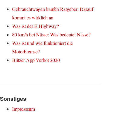
Gebrauchtwagen kaufen Ratgeber: Darauf
kommt es wirklich an
Was ist der E-Highway?
80 km/h bei Nässe: Was bedeutet Nässe?
Was ist und wie funktioniert die
Motorbremse?
Blitzer-App Verbot 2020
Sonstiges
Impresssum