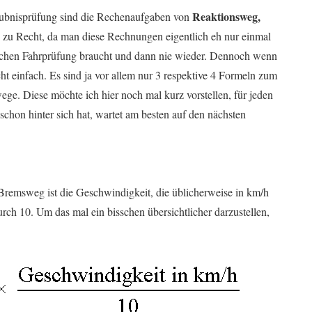
Reaktionsweg,
laubnisprüfung sind die Rechenaufgaben von
ch zu Recht, da man diese Rechnungen eigentlich eh nur einmal
ischen Fahrprüfung braucht und dann nie wieder. Dennoch wenn
ht einfach. Es sind ja vor allem nur 3 respektive 4 Formeln zum
. Diese möchte ich hier noch mal kurz vorstellen, für jeden
 schon hinter sich hat, wartet am besten auf den nächsten
remsweg ist die Geschwindigkeit, die üblicherweise in km/h
ch 10. Um das mal ein bisschen übersichtlicher darzustellen,