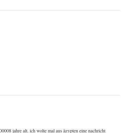
600008 jahre alt. ich wolte mal aus ägypten eine nachricht