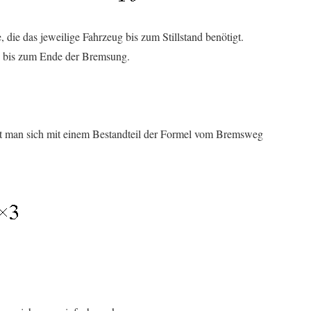
die das jeweilige Fahrzeug bis zum Stillstand benötigt.
 bis zum Ende der Bremsung.
et man sich mit einem Bestandteil der Formel vom Bremsweg