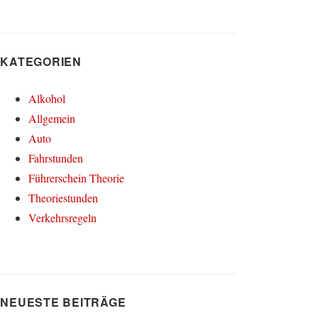
KATEGORIEN
Alkohol
Allgemein
Auto
Fahrstunden
Führerschein Theorie
Theoriestunden
Verkehrsregeln
NEUESTE BEITRÄGE